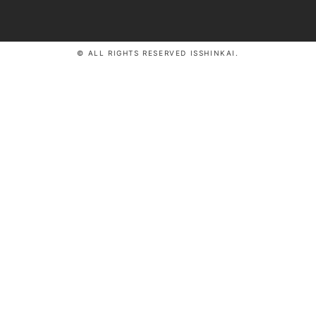
© ALL RIGHTS RESERVED ISSHINKAI.